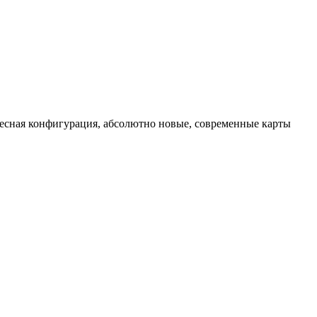
ресная конфигурация, абсолютно новые, современные карты