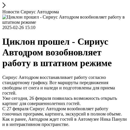
Новости Сириус Автодрома
2025-02-26 15:10
Циклон прошел - Сириус
Автодром возобновляет
работу в штатном режиме
Сириус Автодром восстанавливает работу согласно
стандартному графику. Все маршруты передвижения
свободны от снега и наледи и подготовлены для приема
гостей.
Уже сегодня, 26 февраля появилась возможность открыть
картинг для совершеннолетних гостей.
С 27 февраля Сириус Автодром возобновляет работу
гоночных программ, картинга, экскурсий в полном объеме.
Как и ранее, Автодром ждет гостей в Автомузее Ника Панули
и в интерактивном пространстве.