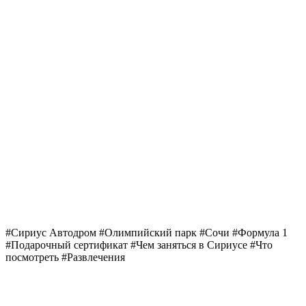
#Сириус Автодром #Олимпийский парк #Сочи #Формула 1
#Подарочный сертификат #Чем заняться в Сириусе #Что
посмотреть #Развлечения