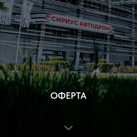
ОФЕРТА