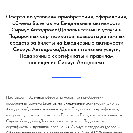
Оферта по условиям приобретения, оформления,
обмена Билетов на Ежедневные активности
Сириус Автодрома/Дополнительные услуги и
Подарочных сертификатов, возврата денежных
средств за Билеты на Ежедневные активности
Сириус Автодрома/Дополнительные услуги,
Подарочные сертификаты и правилам
посещения Сириус Автодрома
Настоящая публичная оферта по условиям приобретения,
оформления, обмена Билетов на Ежедневные активности Сириус
Автодрома/Дополнительные услуги и Подарочных сертификатов,
возврата денежных средств за Билеты на Ежедневные активности
Сириус Автодрома/Дополнительные услуги, Подарочные
сертификаты и правилам посещения Сириус Автодрома (далее –
Оферта) подготовлена в соответствии с п. 2 ст. 437 Гражданского