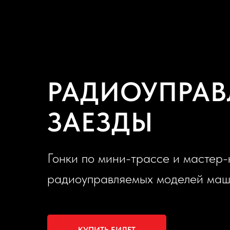
РАДИОУПРАВ
ЗАЕЗДЫ
Гонки по мини-трассе и мастер-
радиоуправляемых моделей ма
КУПИТЬ БИЛЕТ