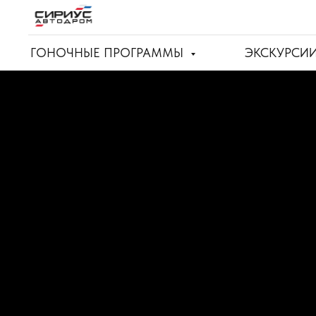
ГОНОЧНЫЕ ПРОГРАММЫ
ЭКСКУРСИ