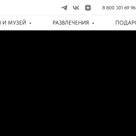
8 800 301 69 96
И И МУЗЕЙ
РАЗВЛЕЧЕНИЯ
ПОДАР