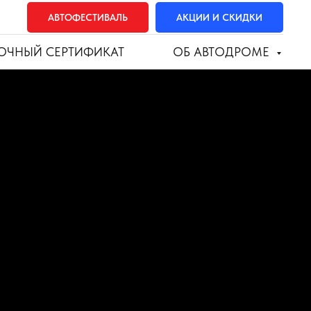
АВТОФЕСТИВАЛЬ
АКЦИИ И СКИДКИ
ОЧНЫЙ СЕРТИФИКАТ
ОБ АВТОДРОМЕ